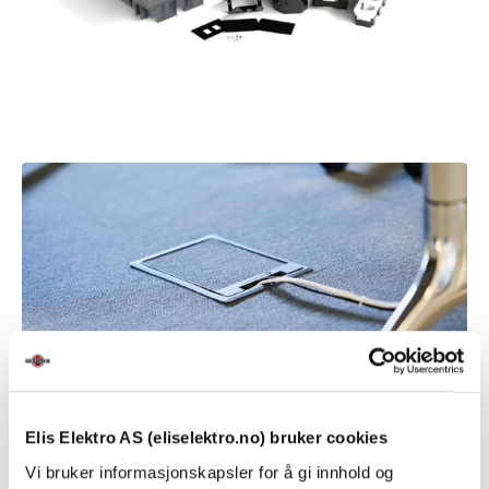
Elis Elektro AS (eliselektro.no) bruker cookies
Vi bruker informasjonskapsler for å gi innhold og