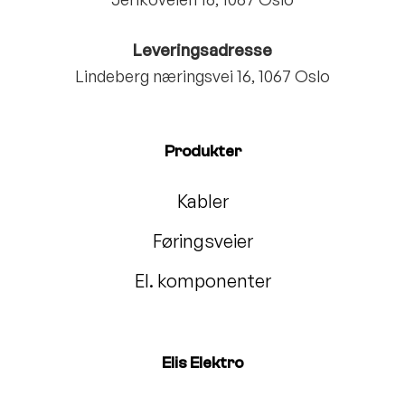
Leveringsadresse
Lindeberg næringsvei 16, 1067 Oslo
Produkter
Kabler
Føringsveier
El. komponenter
Elis Elektro