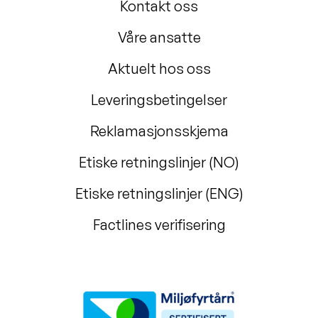
Kontakt oss
Våre ansatte
Aktuelt hos oss
Leveringsbetingelser
Reklamasjonsskjema
Etiske retningslinjer (NO)
Etiske retningslinjer (ENG)
Factlines verifisering