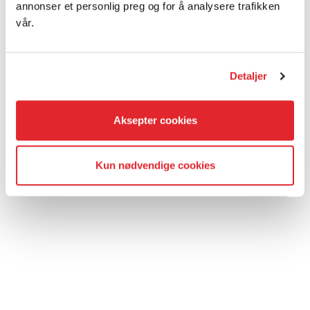
annonser et personlig preg og for å analysere trafikken
vår.
Detaljer
Aksepter cookies
Kun nødvendige cookies