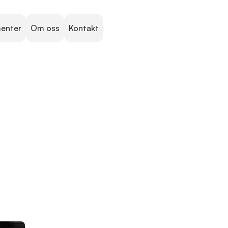
menter
Om oss
Kontakt