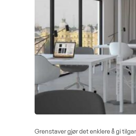
Grenstaver gjør det enklere å gi tilg