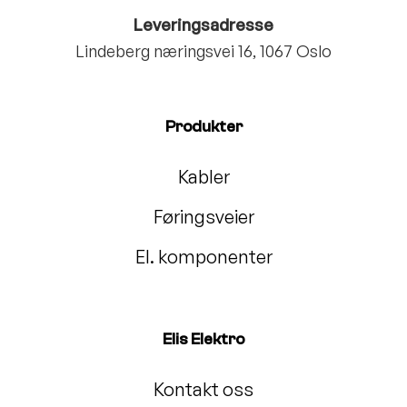
Leveringsadresse
Lindeberg næringsvei 16, 1067 Oslo
Produkter
Kabler
Føringsveier
El. komponenter
Elis Elektro
Kontakt oss