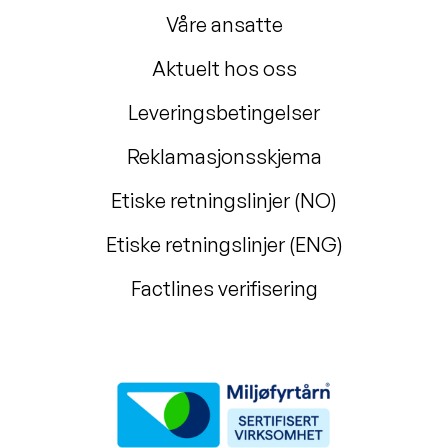
Våre ansatte
Aktuelt hos oss
Leveringsbetingelser
Reklamasjonsskjema
Etiske retningslinjer (NO)
Etiske retningslinjer (ENG)
Factlines verifisering