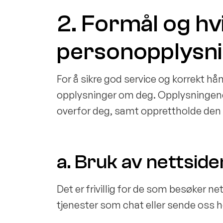
2. Formål og hv
personopplysni
For å sikre god service og korrekt hå
opplysninger om deg. Opplysningene 
overfor deg, samt opprettholde den 
a. Bruk av nettside
Det er frivillig for de som besøker 
tjenester som chat eller sende oss 