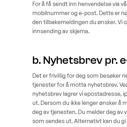
For å få sendt inn henvendelse via v
mobilnummer og e-post. Dette er nød
den tilbakemeldingen du ønsker. Vi 
innsending av skjema.
b. Nyhetsbrev pr. 
Det er frivillig for deg som besøker
tjenester for å motta nyhetsbrev. Ve
nyhetsbrev lagrer vi epostadresse, i
ut. Dersom du ikke lenger ønsker å 
deg av tjenesten. Du melder deg av 
som sendes ut. Alternativt kan du gi