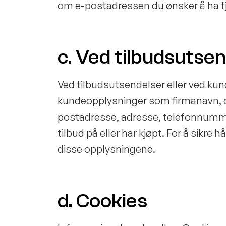
om e-postadressen du ønsker å ha fj
c. Ved tilbudsutse
Ved tilbudsutsendelser eller ved kund
kundeopplysninger som firmanavn, 
postadresse, adresse, telefonnumm
tilbud på eller har kjøpt. For å sikre
disse opplysningene.
d. Cookies