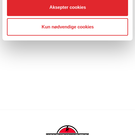
Aksepter cookies
Kun nødvendige cookies