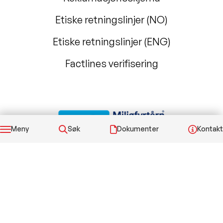
Etiske retningslinjer (NO)
Etiske retningslinjer (ENG)
Factlines verifisering
Meny
Søk
Dokumenter
Kontakt