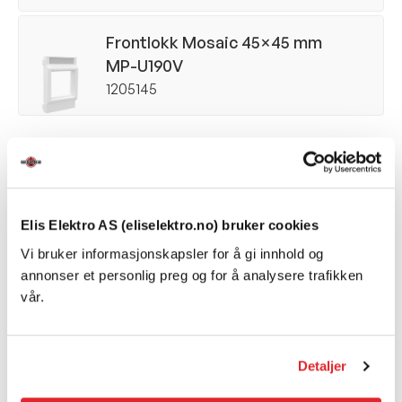
Frontlokk Mosaic 45×45 mm
MP-U190V
1205145
Elis Elektro AS (eliselektro.no) bruker cookies
Vi bruker informasjonskapsler for å gi innhold og
annonser et personlig preg og for å analysere trafikken
vår.
Detaljer