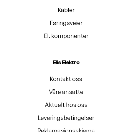
Kabler
Føringsveier
El. komponenter
Elis Elektro
Kontakt oss
Våre ansatte
Aktuelt hos oss
Leveringsbetingelser
Reklamasjonsskjema