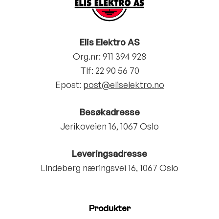
Elis Elektro AS
Org.nr: 911 394 928
Tlf:
22 90 56 70
Epost:
post@eliselektro.no
Besøkadresse
Jerikoveien 16, 1067 Oslo
Leveringsadresse
Lindeberg næringsvei 16, 1067 Oslo
Produkter