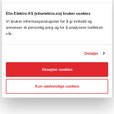
Elis Elektro AS (eliselektro.no) bruker cookies
Vi bruker informasjonskapsler for å gi innhold og
annonser et personlig preg og for å analysere trafikken
vår.
Detaljer
Aksepter cookies
Kun nødvendige cookies