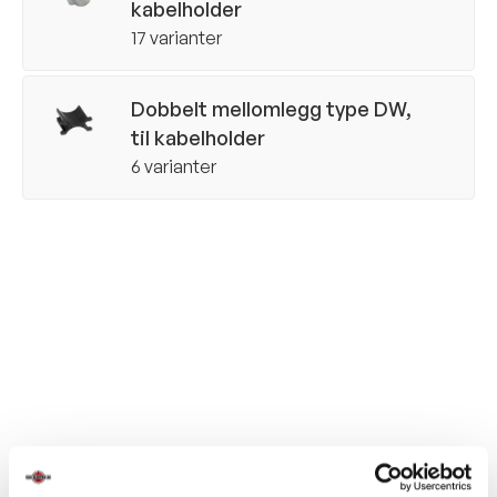
kabelholder
17 varianter
Dobbelt mellomlegg type DW,
til kabelholder
6 varianter