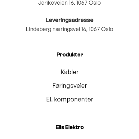
Jerikoveien 16, 1067 Oslo
Leveringsadresse
Lindeberg næringsvei 16, 1067 Oslo
Produkter
Kabler
Føringsveier
El. komponenter
Elis Elektro