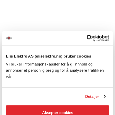
Elis Elektro AS (eliselektro.no) bruker cookies
Vi bruker informasjonskapsler for å gi innhold og
annonser et personlig preg og for å analysere trafikken
vår.
Detaljer
Aksepter cookies