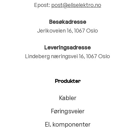
Epost:
post@eliselektro.no
Besøkadresse
Jerikoveien 16, 1067 Oslo
Leveringsadresse
Lindeberg næringsvei 16, 1067 Oslo
Produkter
Kabler
Føringsveier
El. komponenter